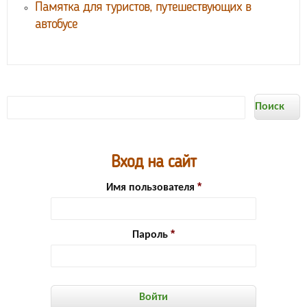
Памятка для туристов, путешествующих в
автобусе
Форма
Поиск
поиска
Вход на сайт
Имя пользователя
Пароль