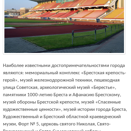
Наиболее известными достопримечательностями города
являются:
мемориальный комплекс «Брестская крепость-
герой», музей железнодорожной техники, пешеходная
улица Советская, археологический музей «Берестье»,
памятники 1000-летию Бреста и Афанасию Брестскому,
музей обороны Брестской крепости, музей «Спасенные
художественные ценности», музей истории города Бреста,
Художественный и Брестский областной краеведческий
музеи, Форт № 5, церковь святого Николая, Свято-