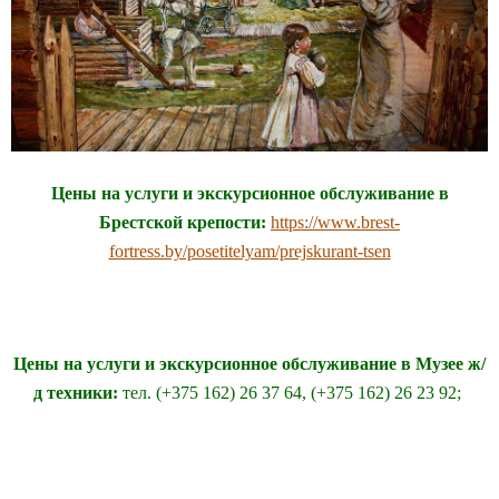
Цены на услуги и экскурсионное обслуживание в
Брестской крепости:
https://www.brest-
fortress.by/posetitelyam/prejskurant-tsen
Цены на услуги и экскурсионное обслуживание в Музее ж/
д техники:
тел. (+375 162) 26 37 64, (+375 162) 26 23 92;