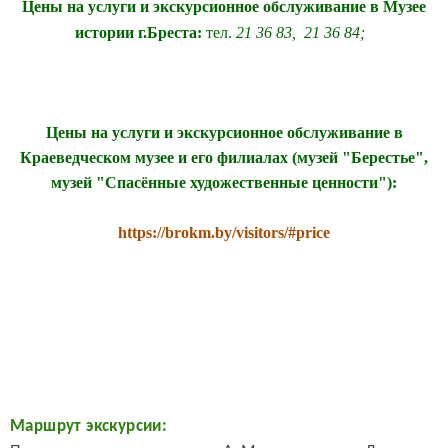
Цены на услуги и экскурсионное обслуживание в Музее
истории г.Бреста:
тел.
21 36 83, 21 36 84;
Цены на услуги и экскурсионное обслуживание в
Краеведческом музее и его филиалах (музей "Берестье",
музей
"Спасённые художественные ценности")
:
https://brokm.by/visitors/#price
Маршрут экскурсии