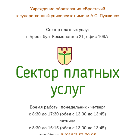
Учреждение образования «Брестский
государственный университет имени А.С. Пушкина»
Сектор платных услуг
г. Брест, бул. Космонавтов 21, офис 108А
Сектор платных
услуг
Время работы: понедельник - четверг
с 8:30 до 17:30 (обед с 13:00 до 13:45)
пятница
с 8:30 до 16:15 (обед с 13:00 до 13:45)
тел./факс:
8 (0162) 37-00-98