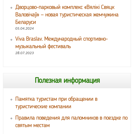
Дворцово-парковый комплекс «Вялікі Свяцк
Валовічаў» — новая туристическая жемчужина
Беларуси
05.04.2024
Viva Braslav. Международный спортивно-
музыкальный фестиваль
28.07.2023
Полезная информация
Памятка туристам при обращении в
туристические компании
Правила поведения для паломников в поездке по
святым местам