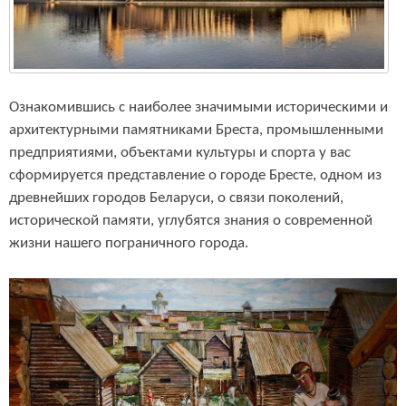
Ознакомившись с наиболее значимыми историческими и
архитектурными памятниками Бреста, промышленными
предприятиями, объектами культуры и спорта у вас
сформируется представление о городе Бресте, одном из
древнейших городов Беларуси, о связи поколений,
исторической памяти, углубятся знания о современной
жизни нашего пограничного города.