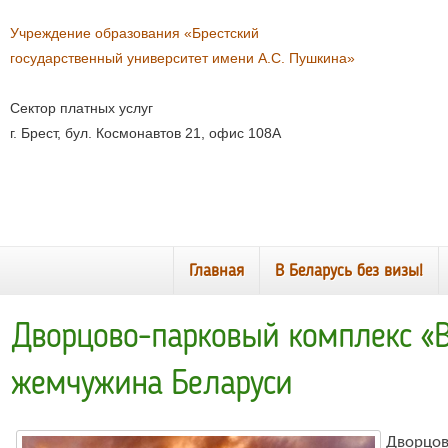
Учреждение образования «Брестский
государственный университет имени А.С. Пушкина»
Сектор платных услуг
г. Брест, бул. Космонавтов 21, офис 108А
Главная
В Беларусь без визы!
Дворцово-парковый комплекс «Вя
жемчужина Беларуси
Дворцов