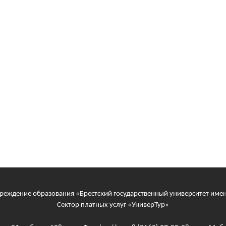
реждение образования «Брестский государственный университет име
Сектор платных услуг «УниверТур»