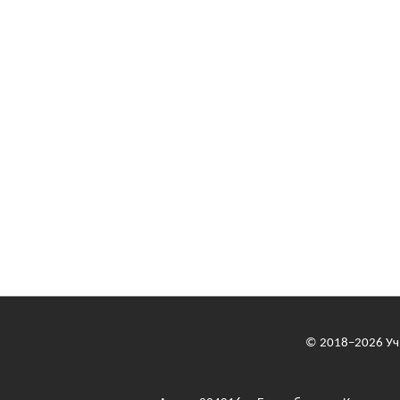
© 2018–2026
Уч