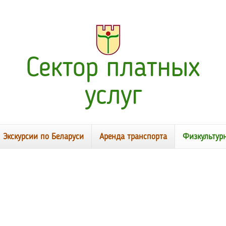
Сектор платных
услуг
Экскурсии по Беларуси
Аренда транспорта
Физкультур