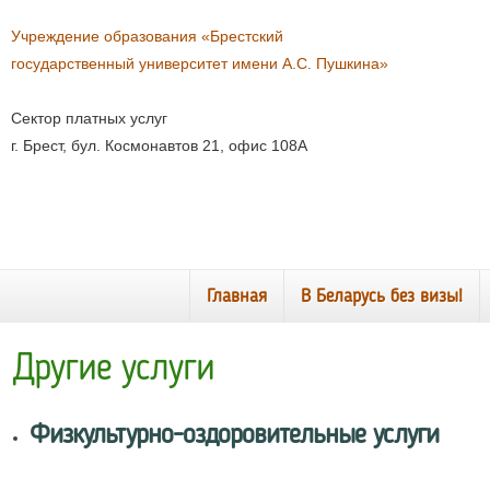
Учреждение образования «Брестский
государственный университет имени А.С. Пушкина»
Сектор платных услуг
г. Брест, бул. Космонавтов 21, офис 108А
Главная
В Беларусь без визы!
Другие услуги
Физкультурно-оздоровительные услуги