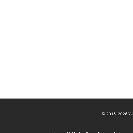
© 2018–2026
Уч