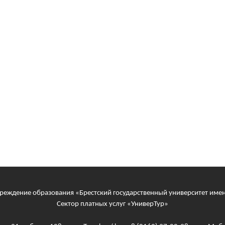
реждение образования «Брестский государственный университет име
Сектор платных услуг «УниверТур»