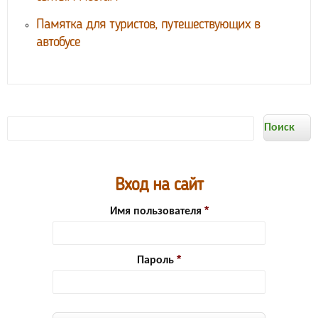
Памятка для туристов, путешествующих в
автобусе
Форма
Поиск
поиска
Вход на сайт
Имя пользователя
Пароль