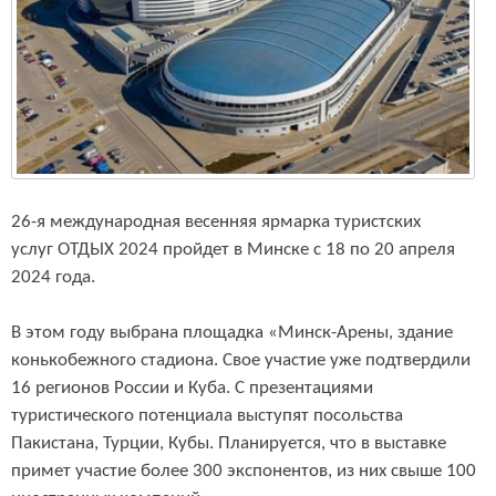
26-я международная весенняя ярмарка туристских
услуг ОТДЫХ 2024 пройдет в Минске с 18 по 20 апреля
2024 года.
В этом году выбрана площадка «Минск-Арены, здание
конькобежного стадиона. Свое участие уже подтвердили
16 регионов России и Куба. С презентациями
туристического потенциала выступят посольства
Пакистана, Турции, Кубы. Планируется, что в выставке
примет участие более 300 экспонентов, из них свыше 100