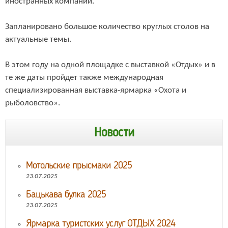
иностранных компаний.
Запланировано большое количество круглых столов на
актуальные темы.
В этом году на одной площадке с выставкой «Отдых» и в
те же даты пройдет также международная
специализированная выставка-ярмарка «Охота и
рыболовство».
Новости
Мотольские прысмаки 2025
23.07.2025
Бацькава булка 2025
23.07.2025
Ярмарка туристских услуг ОТДЫХ 2024