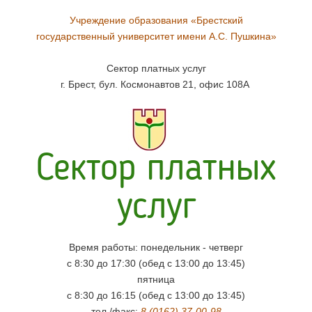
Учреждение образования «Брестский
государственный университет имени А.С. Пушкина»
Сектор платных услуг
г. Брест, бул. Космонавтов 21, офис 108А
Сектор платных
услуг
Время работы: понедельник - четверг
с 8:30 до 17:30 (обед с 13:00 до 13:45)
пятница
с 8:30 до 16:15 (обед с 13:00 до 13:45)
тел./факс:
8 (0162) 37-00-98