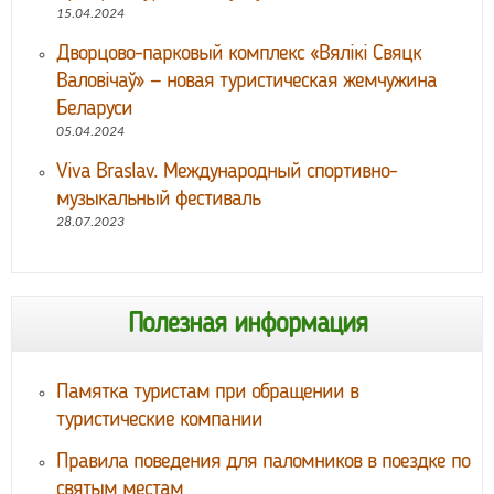
15.04.2024
Дворцово-парковый комплекс «Вялікі Свяцк
Валовічаў» — новая туристическая жемчужина
Беларуси
05.04.2024
Viva Braslav. Международный спортивно-
музыкальный фестиваль
28.07.2023
Полезная информация
Памятка туристам при обращении в
туристические компании
Правила поведения для паломников в поездке по
святым местам